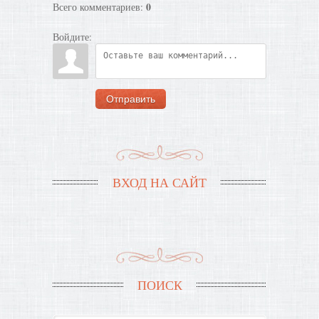
0
Всего комментариев
:
Войдите:
Отправить
ВХОД НА САЙТ
ПОИСК