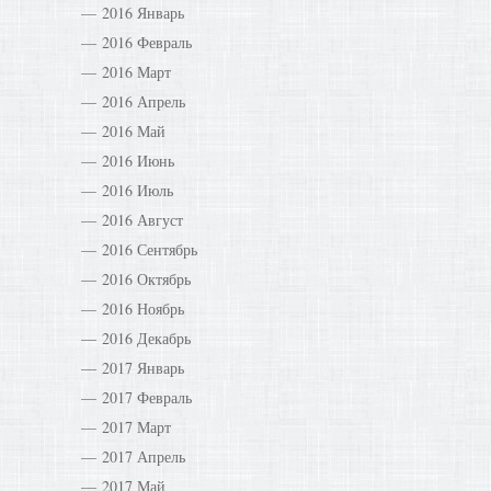
2016 Январь
2016 Февраль
2016 Март
2016 Апрель
2016 Май
2016 Июнь
2016 Июль
2016 Август
2016 Сентябрь
2016 Октябрь
2016 Ноябрь
2016 Декабрь
2017 Январь
2017 Февраль
2017 Март
2017 Апрель
2017 Май