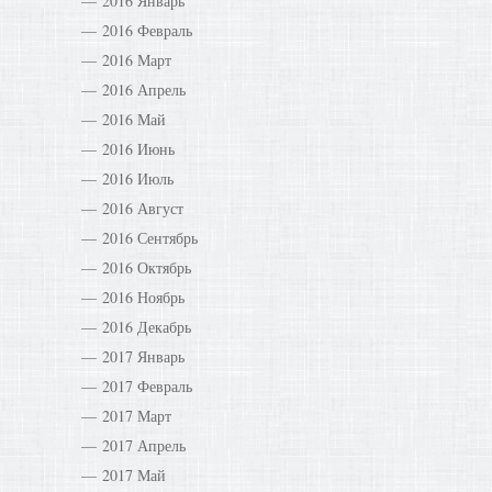
2016 Январь
2016 Февраль
2016 Март
2016 Апрель
2016 Май
2016 Июнь
2016 Июль
2016 Август
2016 Сентябрь
2016 Октябрь
2016 Ноябрь
2016 Декабрь
2017 Январь
2017 Февраль
2017 Март
2017 Апрель
2017 Май