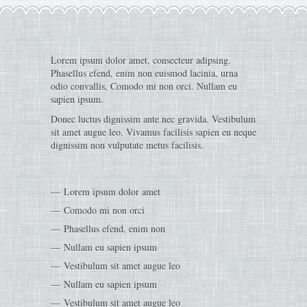
Lorem ipsum dolor amet, consecteur adipsing.
Phasellus efend, enim non euismod lacinia, urna
odio convallis, Comodo mi non orci. Nullam eu
sapien ipsum.
Donec luctus dignissim ante nec gravida. Vestibulum
sit amet augue leo. Vivamus facilisis sapien eu neque
dignissim non vulputate metus facilisis.
Lorem ipsum dolor amet
Comodo mi non orci
Phasellus efend, enim non
Nullam eu sapien ipsum
Vestibulum sit amet augue leo
Nullam eu sapien ipsum
Vestibulum sit amet augue leo