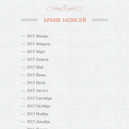
АРХИВ ЗАПИСЕЙ
2015 Январь
2015 Февраль
2015 Март
2015 Апрель
2015 Май
2015 Июнь
2015 Июль
2015 Август
2015 Сентябрь
2015 Октябрь
2015 Ноябрь
2015 Декабрь