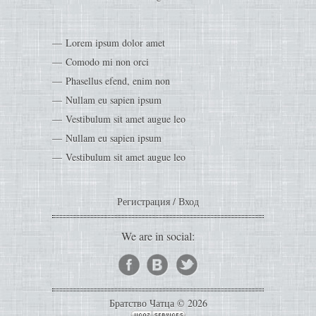
Lorem ipsum dolor amet
Comodo mi non orci
Phasellus efend, enim non
Nullam eu sapien ipsum
Vestibulum sit amet augue leo
Nullam eu sapien ipsum
Vestibulum sit amet augue leo
Регистрация
/
Вход
We are in social:
Братство Чатца © 2026