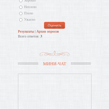
Хорошо
Неплохо
Плохо
Ужасно
Результаты
|
Архив опросов
3
Всего ответов:
МИНИ-ЧАТ