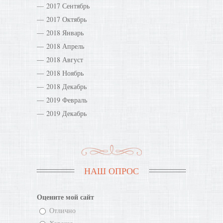
2017 Сентябрь
2017 Октябрь
2018 Январь
2018 Апрель
2018 Август
2018 Ноябрь
2018 Декабрь
2019 Февраль
2019 Декабрь
НАШ ОПРОС
Оцените мой сайт
Отлично