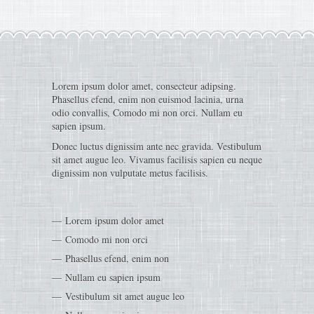
Lorem ipsum dolor amet, consecteur adipsing.
Phasellus efend, enim non euismod lacinia, urna
odio convallis, Comodo mi non orci. Nullam eu
sapien ipsum.
Donec luctus dignissim ante nec gravida. Vestibulum
sit amet augue leo. Vivamus facilisis sapien eu neque
dignissim non vulputate metus facilisis.
Lorem ipsum dolor amet
Comodo mi non orci
Phasellus efend, enim non
Nullam eu sapien ipsum
Vestibulum sit amet augue leo