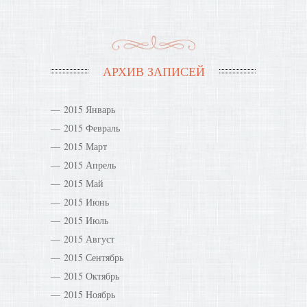
АРХИВ ЗАПИСЕЙ
2015 Январь
2015 Февраль
2015 Март
2015 Апрель
2015 Май
2015 Июнь
2015 Июль
2015 Август
2015 Сентябрь
2015 Октябрь
2015 Ноябрь