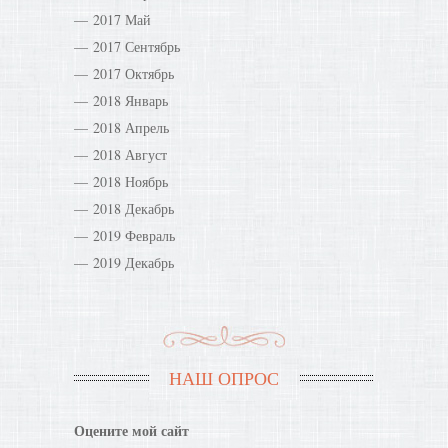
2017 Май
2017 Сентябрь
2017 Октябрь
2018 Январь
2018 Апрель
2018 Август
2018 Ноябрь
2018 Декабрь
2019 Февраль
2019 Декабрь
НАШ ОПРОС
Оцените мой сайт