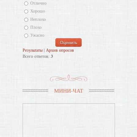
Отлично
Хорошо
Неплохо
Плохо
Ужасно
Результаты
|
Архив опросов
3
Всего ответов:
МИНИ-ЧАТ