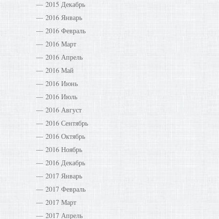
2015 Декабрь
2016 Январь
2016 Февраль
2016 Март
2016 Апрель
2016 Май
2016 Июнь
2016 Июль
2016 Август
2016 Сентябрь
2016 Октябрь
2016 Ноябрь
2016 Декабрь
2017 Январь
2017 Февраль
2017 Март
2017 Апрель