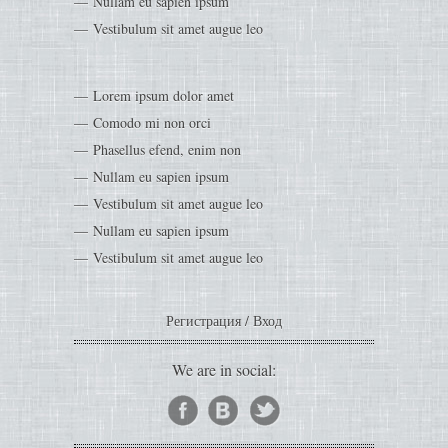
Nullam eu sapien ipsum
Vestibulum sit amet augue leo
Lorem ipsum dolor amet
Comodo mi non orci
Phasellus efend, enim non
Nullam eu sapien ipsum
Vestibulum sit amet augue leo
Nullam eu sapien ipsum
Vestibulum sit amet augue leo
Регистрация
/
Вход
We are in social: