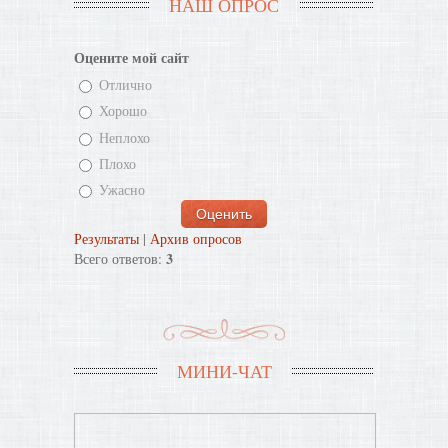
НАШ ОПРОС
Оцените мой сайт
Отлично
Хорошо
Неплохо
Плохо
Ужасно
Результаты
|
Архив опросов
3
Всего ответов:
МИНИ-ЧАТ