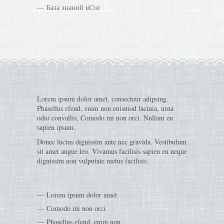
База знаний uCoz
Lorem ipsum dolor amet, consecteur adipsing.
Phasellus efend, enim non euismod lacinia, urna
odio convallis, Comodo mi non orci. Nullam eu
sapien ipsum.
Donec luctus dignissim ante nec gravida. Vestibulum
sit amet augue leo. Vivamus facilisis sapien eu neque
dignissim non vulputate metus facilisis.
Lorem ipsum dolor amet
Comodo mi non orci
Phasellus efend, enim non