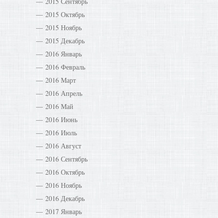
2015 Сентябрь
2015 Октябрь
2015 Ноябрь
2015 Декабрь
2016 Январь
2016 Февраль
2016 Март
2016 Апрель
2016 Май
2016 Июнь
2016 Июль
2016 Август
2016 Сентябрь
2016 Октябрь
2016 Ноябрь
2016 Декабрь
2017 Январь