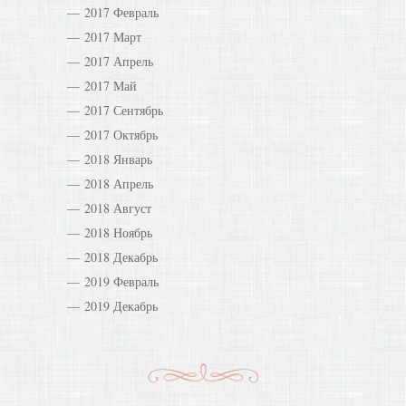
2017 Февраль
2017 Март
2017 Апрель
2017 Май
2017 Сентябрь
2017 Октябрь
2018 Январь
2018 Апрель
2018 Август
2018 Ноябрь
2018 Декабрь
2019 Февраль
2019 Декабрь