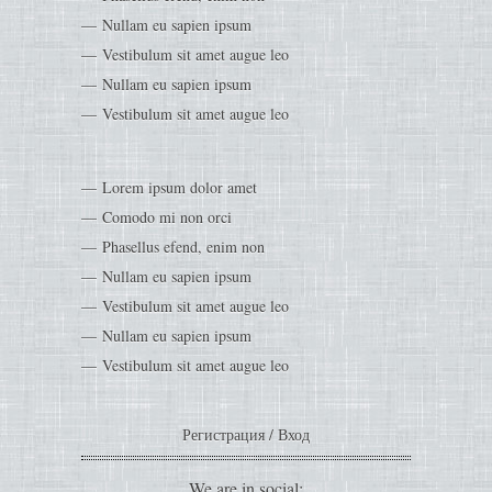
Nullam eu sapien ipsum
Vestibulum sit amet augue leo
Nullam eu sapien ipsum
Vestibulum sit amet augue leo
Lorem ipsum dolor amet
Comodo mi non orci
Phasellus efend, enim non
Nullam eu sapien ipsum
Vestibulum sit amet augue leo
Nullam eu sapien ipsum
Vestibulum sit amet augue leo
Регистрация
/
Вход
We are in social: