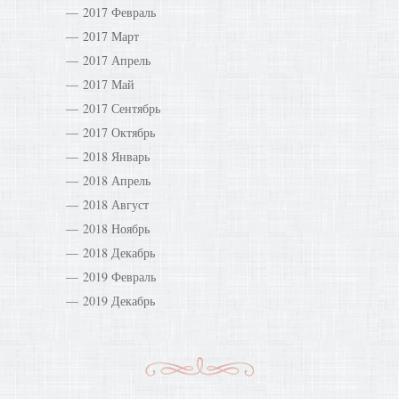
2017 Февраль
2017 Март
2017 Апрель
2017 Май
2017 Сентябрь
2017 Октябрь
2018 Январь
2018 Апрель
2018 Август
2018 Ноябрь
2018 Декабрь
2019 Февраль
2019 Декабрь