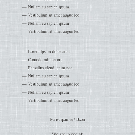
Nullam eu sapien ipsum
Vestibulum sit amet augue leo
Nullam eu sapien ipsum
Vestibulum sit amet augue leo
Lorem ipsum dolor amet
Comodo mi non orci
Phasellus efend, enim non
Nullam eu sapien ipsum
Vestibulum sit amet augue leo
Nullam eu sapien ipsum
Vestibulum sit amet augue leo
Регистрация
/
Вход
We are in social: