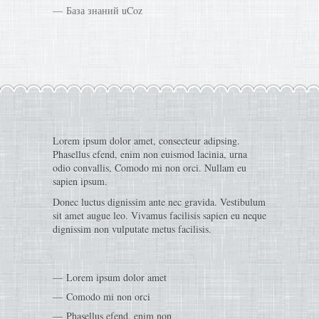
База знаний uCoz
Lorem ipsum dolor amet, consecteur adipsing.
Phasellus efend, enim non euismod lacinia, urna
odio convallis, Comodo mi non orci. Nullam eu
sapien ipsum.
Donec luctus dignissim ante nec gravida. Vestibulum
sit amet augue leo. Vivamus facilisis sapien eu neque
dignissim non vulputate metus facilisis.
Lorem ipsum dolor amet
Comodo mi non orci
Phasellus efend, enim non