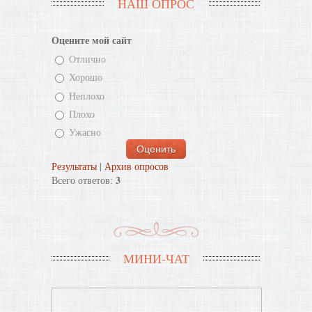
НАШ ОПРОС
Оцените мой сайт
Отлично
Хорошо
Неплохо
Плохо
Ужасно
Результаты
|
Архив опросов
3
Всего ответов:
МИНИ-ЧАТ