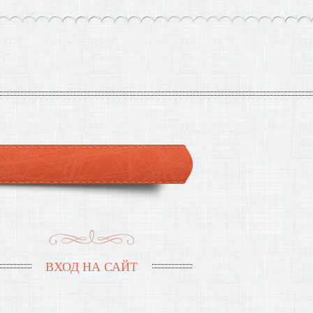
ВХОД НА САЙТ