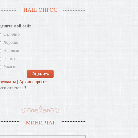
НАШ ОПРОС
цените мой сайт
Отлично
Хорошо
Неплохо
Плохо
Ужасно
зультаты
|
Архив опросов
3
его ответов:
МИНИ-ЧАТ