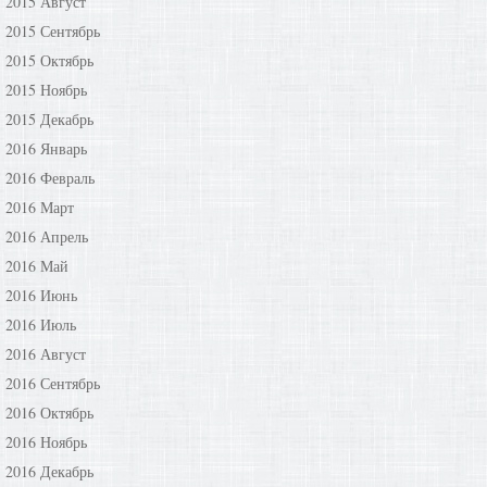
2015 Август
2015 Сентябрь
2015 Октябрь
2015 Ноябрь
2015 Декабрь
2016 Январь
2016 Февраль
2016 Март
2016 Апрель
2016 Май
2016 Июнь
2016 Июль
2016 Август
2016 Сентябрь
2016 Октябрь
2016 Ноябрь
2016 Декабрь