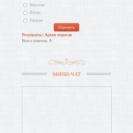
Неплохо
Плохо
Ужасно
Результаты
|
Архив опросов
3
Всего ответов:
МИНИ-ЧАТ