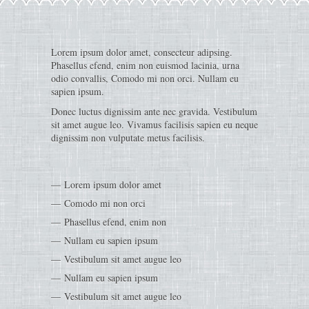
Lorem ipsum dolor amet, consecteur adipsing.
Phasellus efend, enim non euismod lacinia, urna
odio convallis, Comodo mi non orci. Nullam eu
sapien ipsum.
Donec luctus dignissim ante nec gravida. Vestibulum
sit amet augue leo. Vivamus facilisis sapien eu neque
dignissim non vulputate metus facilisis.
Lorem ipsum dolor amet
Comodo mi non orci
Phasellus efend, enim non
Nullam eu sapien ipsum
Vestibulum sit amet augue leo
Nullam eu sapien ipsum
Vestibulum sit amet augue leo