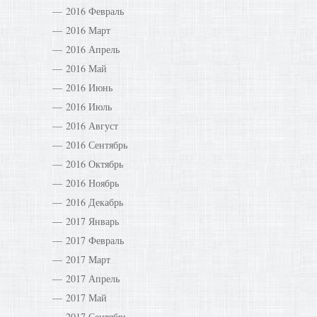
2016 Февраль
2016 Март
2016 Апрель
2016 Май
2016 Июнь
2016 Июль
2016 Август
2016 Сентябрь
2016 Октябрь
2016 Ноябрь
2016 Декабрь
2017 Январь
2017 Февраль
2017 Март
2017 Апрель
2017 Май
2017 Сентябрь