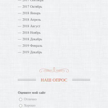
2017 Октябрь
2018 Январь
2018 Апрель
2018 Август
2018 Ноябрь
2018 Декабрь
2019 Февраль
2019 Декабрь
НАШ ОПРОС
Оцените мой сайт
Отлично
Хорошо