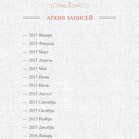
АРХИВ ЗАПИСЕЙ
2015 Январь
2015 Февраль
2015 Март
2015 Апрель
2015 Май
2015 Июнь
2015 Июль
2015 Август
2015 Сентябрь
2015 Октябрь
2015 Ноябрь
2015 Декабрь
2016 Январь