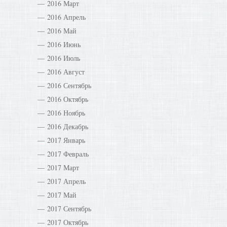
2016 Март
2016 Апрель
2016 Май
2016 Июнь
2016 Июль
2016 Август
2016 Сентябрь
2016 Октябрь
2016 Ноябрь
2016 Декабрь
2017 Январь
2017 Февраль
2017 Март
2017 Апрель
2017 Май
2017 Сентябрь
2017 Октябрь