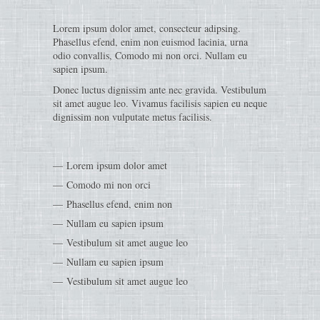
Lorem ipsum dolor amet, consecteur adipsing.
Phasellus efend, enim non euismod lacinia, urna
odio convallis, Comodo mi non orci. Nullam eu
sapien ipsum.
Donec luctus dignissim ante nec gravida. Vestibulum
sit amet augue leo. Vivamus facilisis sapien eu neque
dignissim non vulputate metus facilisis.
Lorem ipsum dolor amet
Comodo mi non orci
Phasellus efend, enim non
Nullam eu sapien ipsum
Vestibulum sit amet augue leo
Nullam eu sapien ipsum
Vestibulum sit amet augue leo