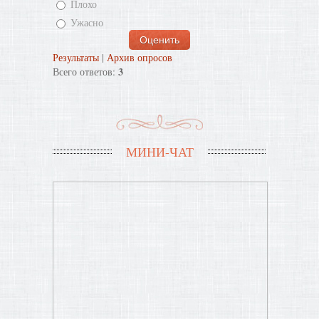
Плохо
Ужасно
Результаты
|
Архив опросов
3
Всего ответов:
МИНИ-ЧАТ