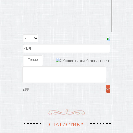
200
СТАТИСТИКА