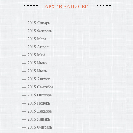
АРХИВ ЗАПИСЕЙ
2015 Январь
2015 Февраль
2015 Март
2015 Апрель
2015 Май
2015 Июнь
2015 Июль
2015 Август
2015 Сентябрь
2015 Октябрь
2015 Ноябрь
2015 Декабрь
2016 Январь
2016 Февраль