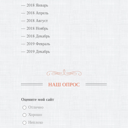
2018 Январь
2018 Апрель
2018 Август
2018 Ноябрь
2018 Декабрь
2019 Февраль
2019 Декабрь
НАШ ОПРОС
Оцените мой сайт
Отлично
Хорошо
Неплохо